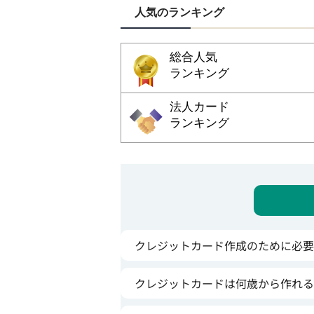
人気のランキング
総合人気
ランキング
法人カード
ランキング
クレジットカード作成のために必要
クレジットカードは何歳から作れる