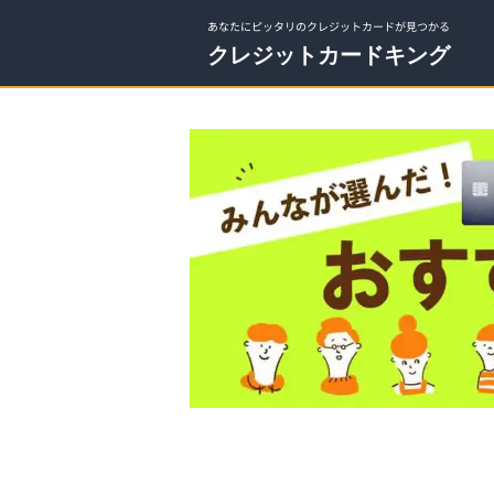
あなたにピッタリのクレジットカードが見つかる
クレジットカードキング