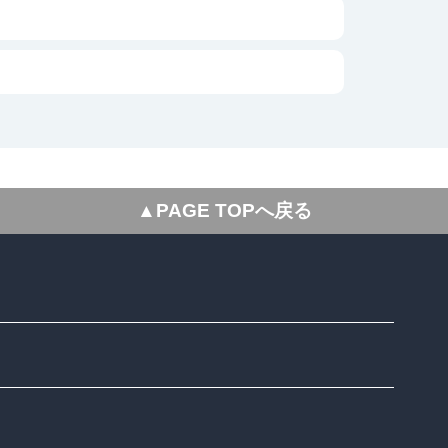
▲PAGE TOPへ戻る