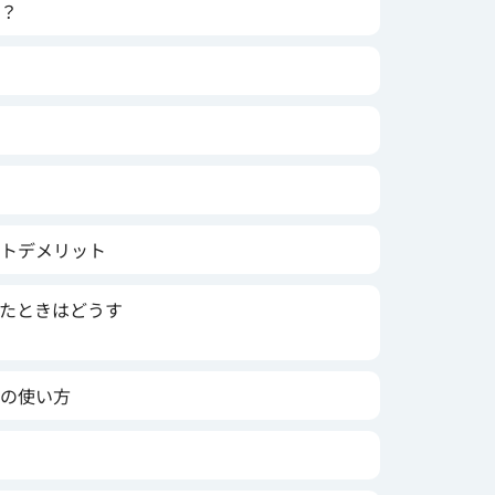
？
トデメリット
たときはどうす
の使い方