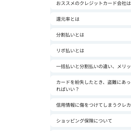
おススメのクレジットカード会社は
還元率とは
分割払いとは
リボ払いとは
一括払いと分割払いの違い、メリッ
カードを紛失したとき、盗難にあっ
ればいい？
信用情報に傷をつけてしまうクレカ
ショッピング保険について