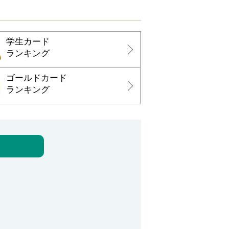
学生カード
ランキング
ゴールドカード
ランキング