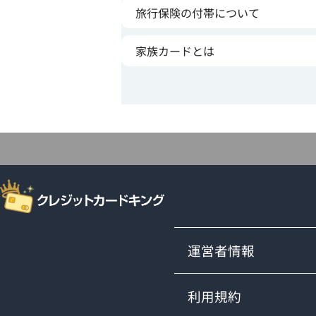
旅行保険の付帯について
家族カードとは
運営者情報
利用規約