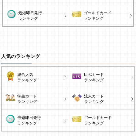
最短即日発行
ゴールドカード
ランキング
ランキング
人気のランキング
総合人気
ETCカード
ランキング
ランキング
学生カード
法人カード
ランキング
ランキング
最短即日発行
ゴールドカード
ランキング
ランキング