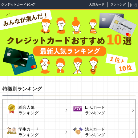
[PR]
クレジットカードキング
人気カード
ランキング
特徴別ランキング
総合人気
ETCカード
ランキング
ランキング
学生カード
法人カード
ランキング
ランキング