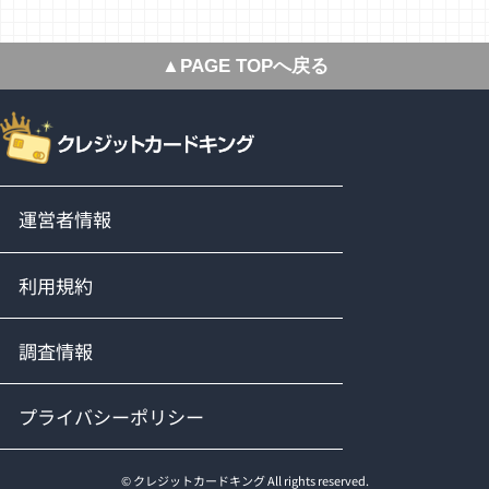
▲PAGE TOPへ戻る
運営者情報
利用規約
調査情報
プライバシーポリシー
© クレジットカードキング All rights reserved.