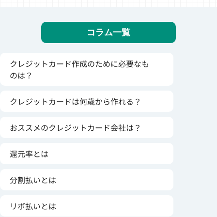
コラム一覧
クレジットカード作成のために必要なも
のは？
クレジットカードは何歳から作れる？
おススメのクレジットカード会社は？
還元率とは
分割払いとは
リボ払いとは