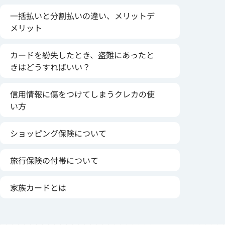
一括払いと分割払いの違い、メリットデ
メリット
カードを紛失したとき、盗難にあったと
きはどうすればいい？
信用情報に傷をつけてしまうクレカの使
い方
ショッピング保険について
旅行保険の付帯について
家族カードとは