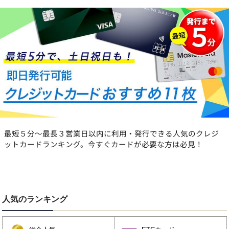
最短５分〜最長３営業日以内に利用・発行できる人気のクレジ
ットカードランキング。今すぐカードが必要な方は必見！
人気のランキング