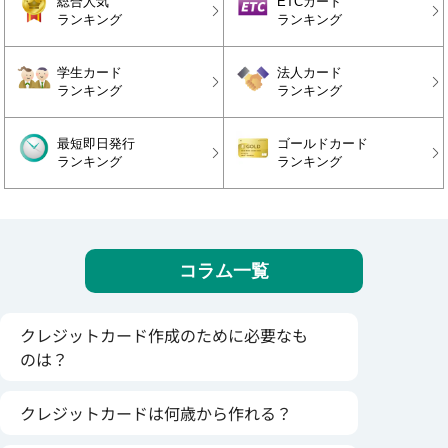
総合人気
ETCカード
ランキング
ランキング
学生カード
法人カード
ランキング
ランキング
最短即日発行
ゴールドカード
ランキング
ランキング
コラム一覧
クレジットカード作成のために必要なも
のは？
クレジットカードは何歳から作れる？