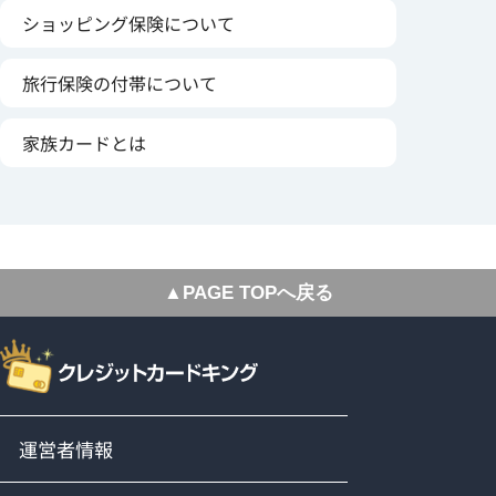
ショッピング保険について
旅行保険の付帯について
家族カードとは
▲PAGE TOPへ戻る
運営者情報