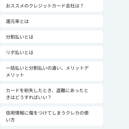
おススメのクレジットカード会社は？
還元率とは
分割払いとは
リボ払いとは
一括払いと分割払いの違い、メリットデ
メリット
カードを紛失したとき、盗難にあったと
きはどうすればいい？
信用情報に傷をつけてしまうクレカの使
い方