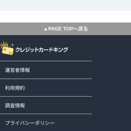
▲PAGE TOPへ戻る
運営者情報
利用規約
調査情報
プライバシーポリシー