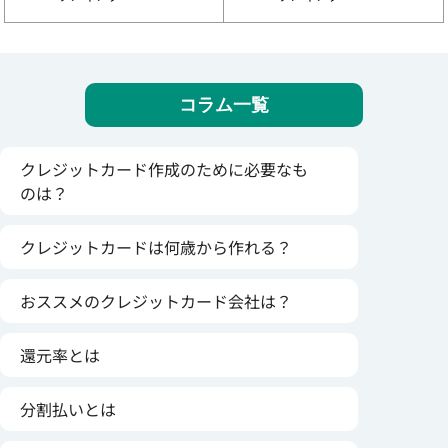
コラム一覧
クレジットカード作成のために必要なも
のは？
クレジットカードは何歳から作れる？
おススメのクレジットカード会社は？
還元率とは
分割払いとは