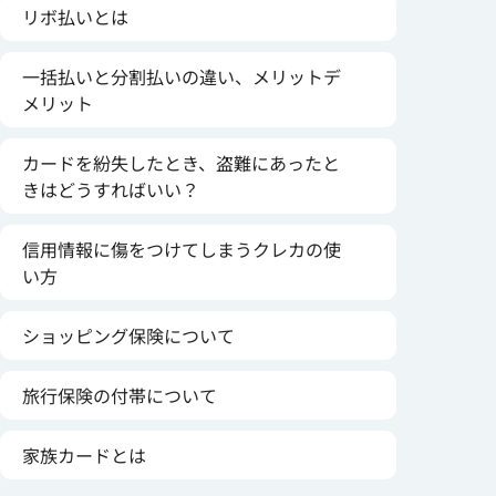
リボ払いとは
一括払いと分割払いの違い、メリットデ
メリット
カードを紛失したとき、盗難にあったと
きはどうすればいい？
信用情報に傷をつけてしまうクレカの使
い方
ショッピング保険について
旅行保険の付帯について
家族カードとは