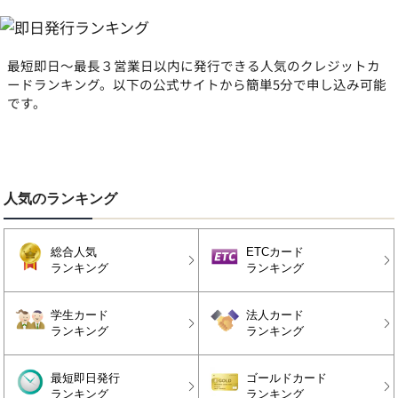
最短即日〜最長３営業日以内に発行できる人気のクレジットカ
ードランキング。以下の公式サイトから簡単5分で申し込み可能
です。
人気のランキング
総合人気
ETCカード
ランキング
ランキング
学生カード
法人カード
ランキング
ランキング
最短即日発行
ゴールドカード
ランキング
ランキング