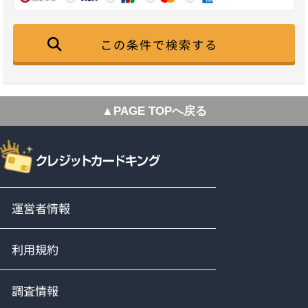
この条件で検索する
▲PAGE TOPへ戻る
運営者情報
利用規約
調査情報