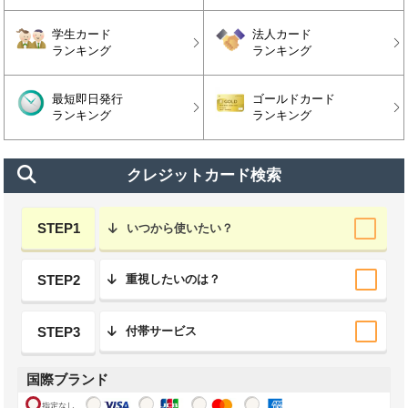
学生カード
法人カード
ランキング
ランキング
最短即日発行
ゴールドカード
ランキング
ランキング
クレジットカード検索
STEP1
いつから使いたい？
STEP2
重視したいのは？
STEP3
付帯サービス
国際ブランド
指定なし