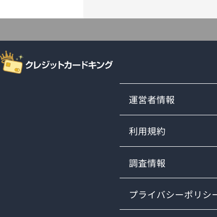
運営者情報
利用規約
調査情報
プライバシーポリシ