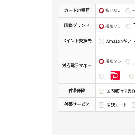
指定なし
カードの種類
国際ブランド
指定なし
Amazonギフ
ポイント交換先
指定なし
対応電子マネー
国内旅行傷害
付帯保険
家族カード
付帯サービス