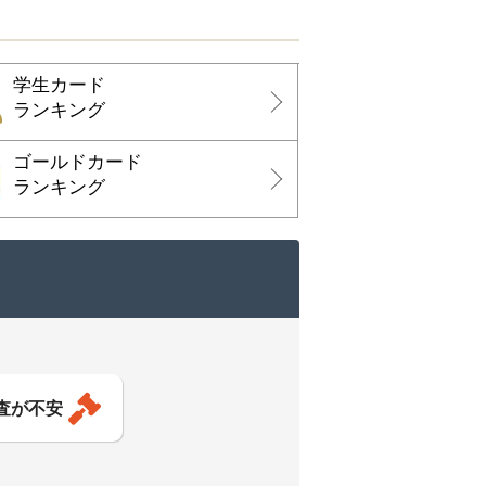
学生カード
ランキング
ゴールドカード
ランキング
査が不安