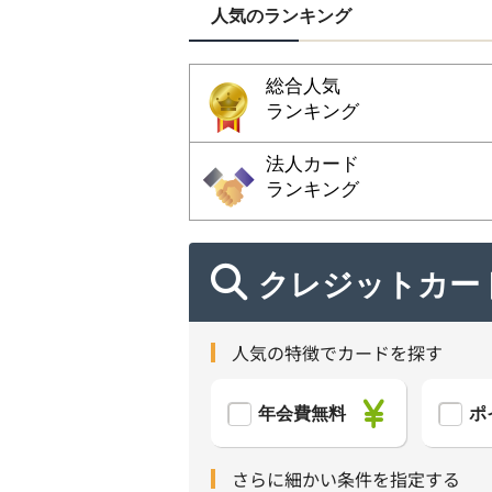
人気のランキング
総合人気
ランキング
法人カード
ランキング
クレジットカー
人気の特徴でカードを探す
年会費無料
ポ
さらに細かい条件を指定する