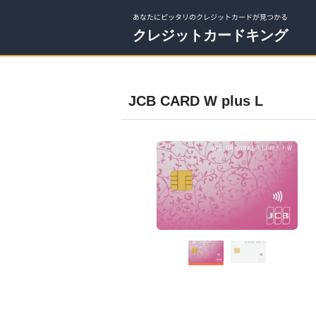
あなたにピッタリのクレジットカードが見つかる
クレジットカードキング
JCB CARD W plus L