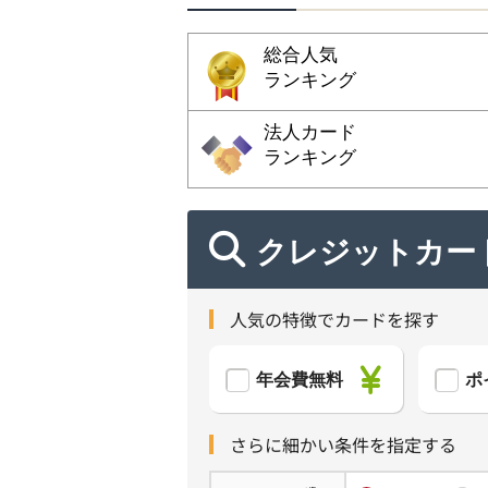
総合人気
ランキング
法人カード
ランキング
クレジットカー
人気の特徴でカードを探す
年会費無料
ポ
さらに細かい条件を指定する