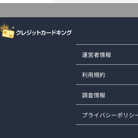
運営者情報
利用規約
調査情報
プライバシーポリシ