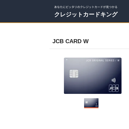
あなたにピッタリのクレジットカードが見つかる
クレジットカードキング
JCB CARD W