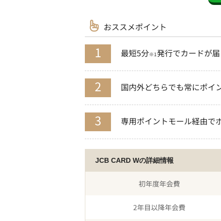
おススメポイント
最短5分
発行でカードが届
※1
国内外どちらでも常にポイン
専用ポイントモール経由でポ
JCB CARD Wの詳細情報
初年度年会費
2年目以降年会費