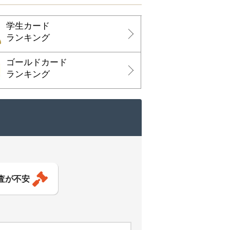
学生カード
ランキング
ゴールドカード
ランキング
査が不安