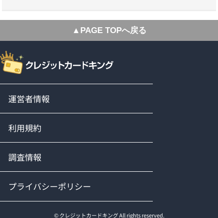
▲PAGE TOPへ戻る
運営者情報
利用規約
調査情報
プライバシーポリシー
© クレジットカードキング All rights reserved.