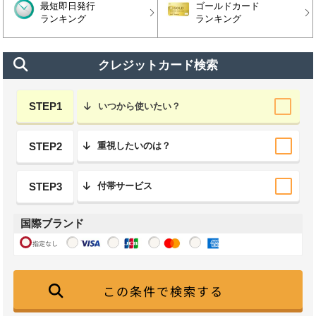
最短即日発行
ゴールドカード
ランキング
ランキング
クレジットカード検索
STEP1
いつから使いたい？
STEP2
重視したいのは？
STEP3
付帯サービス
国際ブランド
指定なし
この条件で検索する