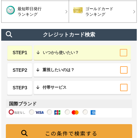
最短即日発行
ゴールドカード
ランキング
ランキング
クレジットカード検索
STEP1
いつから使いたい？
STEP2
重視したいのは？
STEP3
付帯サービス
国際ブランド
指定なし
この条件で検索する