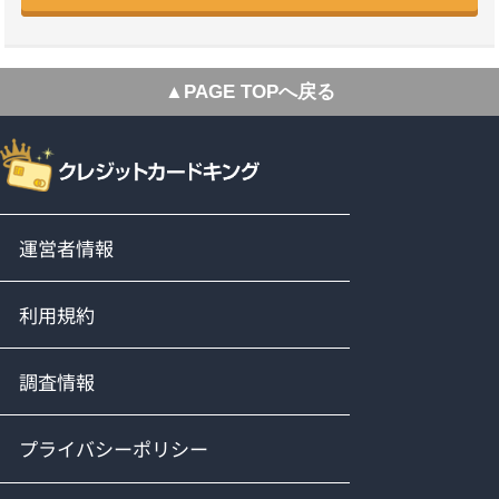
▲PAGE TOPへ戻る
運営者情報
利用規約
調査情報
プライバシーポリシー