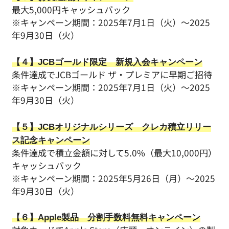
最大5,000円キャッシュバック
※キャンペーン期間：2025年7月1日（火）～2025
年9月30日（火）
【４】JCBゴールド限定 新規入会キャンペーン
条件達成でJCBゴールド ザ・プレミアに早期ご招待
※キャンペーン期間：2025年7月1日（火）～2025
年9月30日（火）
【５】JCBオリジナルシリーズ クレカ積立リリー
ス記念キャンペーン
条件達成で積立金額に対して5.0%（最大10,000円）
キャッシュバック
※キャンペーン期間：2025年5月26日（月）～2025
年9月30日（火）
【６】Apple製品 分割手数料無料キャンペーン