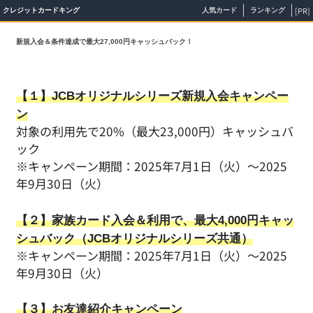
[PR]
クレジットカードキング
人気カード
ランキング
新規入会＆条件達成で最大27,000円キャッシュバック！
【１】JCBオリジナルシリーズ新規入会キャンペー
ン
対象の利用先で20%（最大23,000円）キャッシュバ
ック
※キャンペーン期間：2025年7月1日（火）～2025
年9月30日（火）
【２】家族カード入会＆利用で、最大4,000円キャッ
シュバック（JCBオリジナルシリーズ共通）
※キャンペーン期間：2025年7月1日（火）～2025
年9月30日（火）
【３】お友達紹介キャンペーン