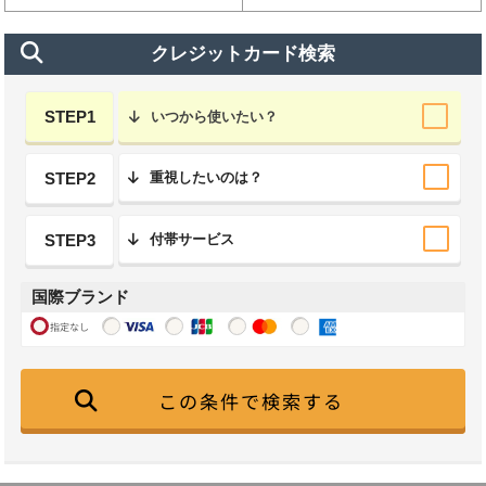
クレジットカード検索
STEP1
いつから使いたい？
STEP2
重視したいのは？
STEP3
付帯サービス
国際ブランド
指定なし
この条件で検索する