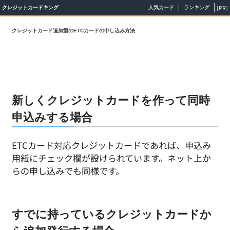
[PR]
クレジットカードキング
人気カード
ランキング
クレジットカード追加型のETCカードの申し込み方法
新しくクレジットカードを作って同時
申込みする場合
ETCカード対応クレジットカードであれば、申込み
用紙にチェック欄が設けられています。ネット上か
らの申し込みでも同様です。
すでに持っているクレジットカードか