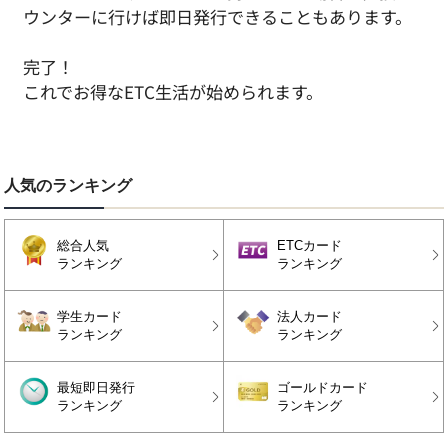
ウンターに行けば即日発行できることもあります。
完了！
これでお得なETC生活が始められます。
人気のランキング
総合人気
ETCカード
ランキング
ランキング
学生カード
法人カード
ランキング
ランキング
最短即日発行
ゴールドカード
ランキング
ランキング