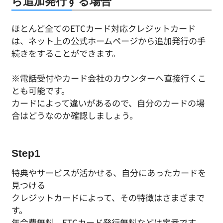
ら追加発行する場合
ほとんど全てのETCカード対応クレジットカード
は、ネット上の公式ホームページから追加発行の手
続きをすることができます。
※電話受付やカード会社のカウンターへ直接行くこ
とも可能です。
カードによって違いがあるので、自分のカードの場
合はどうなのか確認しましょう。
Step1
特典やサービスが活かせる、自分にあったカードを
見つける
クレジットカードによって、その特徴はさまざまで
す。
年会費無料、ETCカード発行無料などは定番です