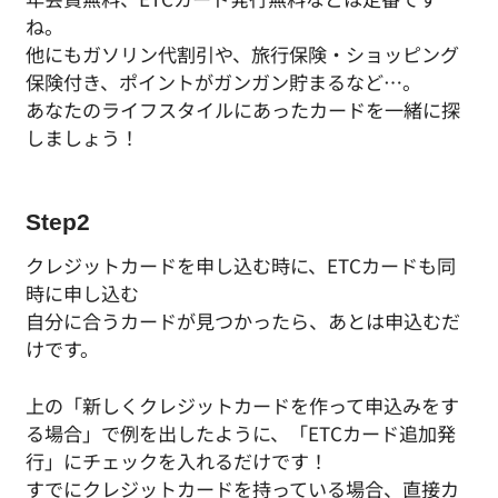
ね。
他にもガソリン代割引や、旅行保険・ショッピング
保険付き、ポイントがガンガン貯まるなど…。
あなたのライフスタイルにあったカードを一緒に探
しましょう！
Step2
クレジットカードを申し込む時に、ETCカードも同
時に申し込む
自分に合うカードが見つかったら、あとは申込むだ
けです。
上の「新しくクレジットカードを作って申込みをす
る場合」で例を出したように、「ETCカード追加発
行」にチェックを入れるだけです！
すでにクレジットカードを持っている場合、直接カ