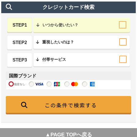
クレジットカード検索
STEP1
いつから使いたい？
STEP2
重視したいのは？
STEP3
付帯サービス
国際ブランド
指定なし
この条件で検索する
▲PAGE TOPへ戻る