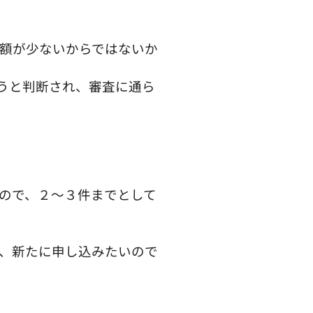
額が少ないからではないか
うと判断され、審査に通ら
ので、２～３件までとして
、新たに申し込みたいので