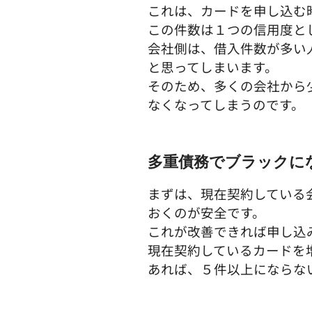
これは、カードを申し込む
この件数は１つの信用度と
会社側は、借入件数が多い
と思ってしまいます。
そのため、多くの会社から
なくなってしまうのです。
多重債務でブラックに
まずは、現在契約している
おくのが安全です。
これが改善できれば申し込
現在契約しているカードを
あれば、５件以上にならな