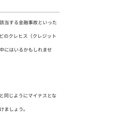
該当する金融事故といった
どのクレヒス（クレジット
中にはいるかもしれませ
と同じようにマイナスとな
けましょう。