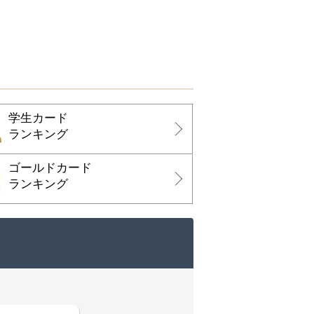
学生カード
ランキング
ゴールドカード
ランキング