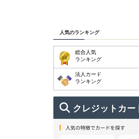
人気のランキング
総合人気
ランキング
法人カード
ランキング
クレジットカー
人気の特徴でカードを探す