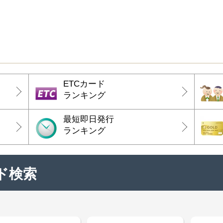
ETCカード
ランキング
最短即日発行
ランキング
ド検索