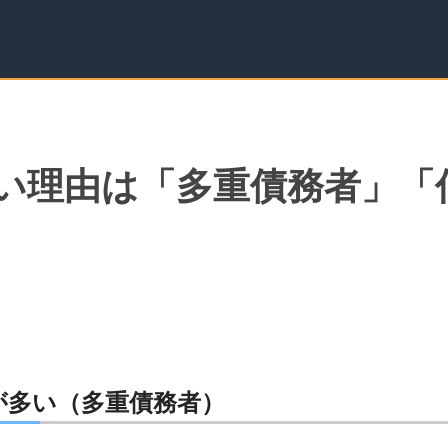
い理由は「多重債務者」「
が多い（多重債務者）