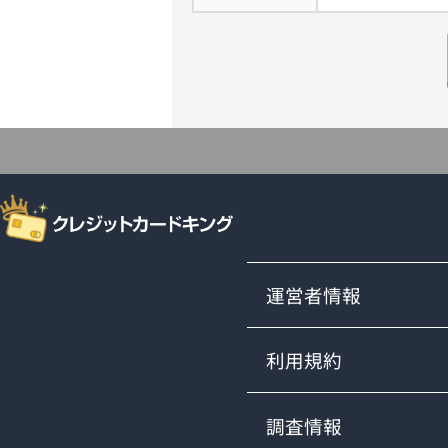
運営者情報
利用規約
調査情報