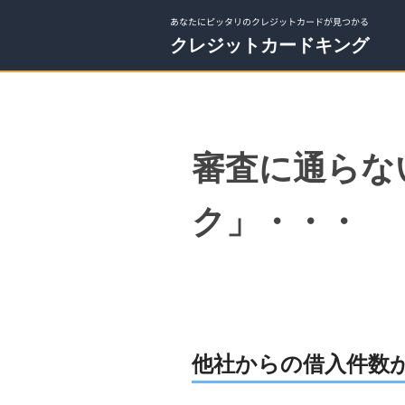
あなたにピッタリのクレジットカードが見つかる
クレジットカードキング
審査に通らな
ク」・・・
他社からの借入件数