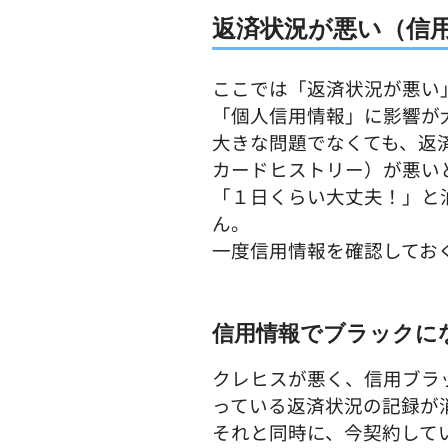
返済状況が悪い（信
ここでは「返済状況が悪い
「個人信用情報」に影響が
大きな問題でなくても、返
カードヒストリー）が悪い
「１日くらい大丈夫！」と
ん。
一度信用情報を確認してお
信用情報でブラックに
クレヒスが悪く、信用ブラ
っている返済状況の記録が
それと同時に、今契約して