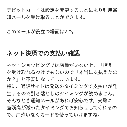
デビットカードは設定を変更することにより利用通
知メールを受け取ることができます。
このメールが役立つ場面は2つ。
ネット決済での支払い確認
ネットショッピングでは店員がいない上、「控え」
を受け取れるわけでもないので「本当に支払えたの
か？」と不安になってしまいます。
特に、通販サイトは発送のタイミングで支払いが発
生するので引き落としのタイミングが読めません。
そんなとき通知メールがあれば安心です。実際に口
座残高が減ったタイミングでお知らせしてくれるの
で、戸惑いなくカードを使っていけますね。