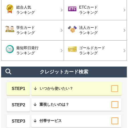
総合人気
ETCカード
ランキング
ランキング
学生カード
法人カード
ランキング
ランキング
最短即日発行
ゴールドカード
ランキング
ランキング
クレジットカード検索
STEP1
いつから使いたい？
STEP2
重視したいのは？
STEP3
付帯サービス