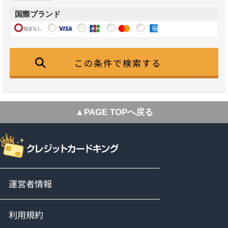
国際ブランド
指定なし
この条件で検索する
▲PAGE TOPへ戻る
運営者情報
利用規約