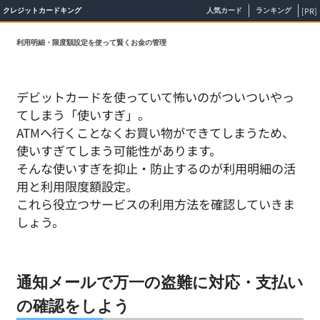
[PR]
クレジットカードキング
人気カード
ランキング
利用明細・限度額設定を使って賢くお金の管理
デビットカードを使っていて怖いのがついついやっ
てしまう「使いすぎ」。
ATMへ行くことなくお買い物ができてしまうため、
使いすぎてしまう可能性があります。
そんな使いすぎを抑止・防止するのが利用明細の活
用と利用限度額設定。
これら役立つサービスの利用方法を確認していきま
しょう。
通知メールで万一の盗難に対応・支払い
の確認をしよう