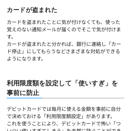
カードが盗まれた
カードを盗まれたことに気が付けなくても、使った
覚えのない通知メールが届くのでそこで気が付けま
す。
カードが盗まれたと分かれば、銀行に連絡し「カー
ド停止」にしてもらうなどさまざまな対処ができる
ようになります。
利用限度額を設定して「使いすぎ」を
事前に防止
デビットカードでは毎月に使える金額を事前に自分
で決めておける「利用限度額設定」があります。
これを使うことにより、デビットカードで怖い「つ
いつい使いすぎてしまう」を未然に防ぐことができ