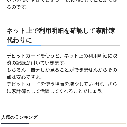
るのです。
ネット上で利用明細を確認して家計簿
代わりに
デビットカードを使うと、ネット上の利用明細に決
済の記録が付いていきます。
もちろん、自分しか見ることができませんからその
点は安心ですよ。
デビットカードを使う場面を増やしていけば、さら
に家計簿として活躍してくれることでしょう。
人気のランキング